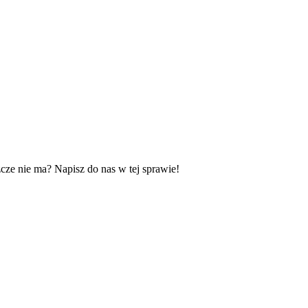
zcze nie ma? Napisz do nas w tej sprawie!