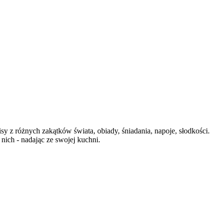
 z różnych zakątków świata, obiady, śniadania, napoje, słodkości.
 nich - nadając ze swojej kuchni.