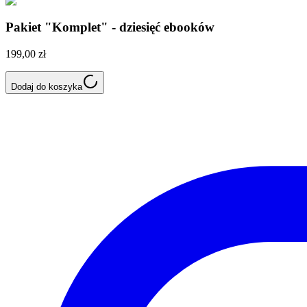
Pakiet "Komplet" - dziesięć ebooków
199,00 zł
Dodaj do koszyka