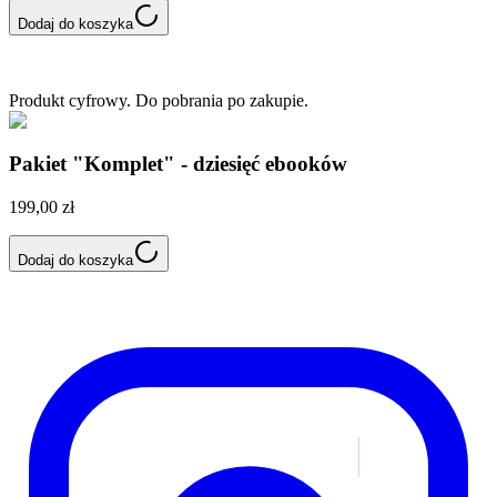
Dodaj do koszyka
Produkt cyfrowy. Do pobrania po zakupie.
Pakiet "Komplet" - dziesięć ebooków
199,00 zł
Dodaj do koszyka