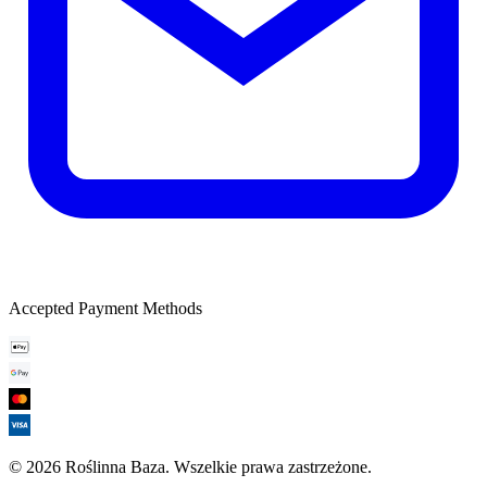
Accepted Payment Methods
©
2026
Roślinna Baza
.
Wszelkie prawa zastrzeżone.