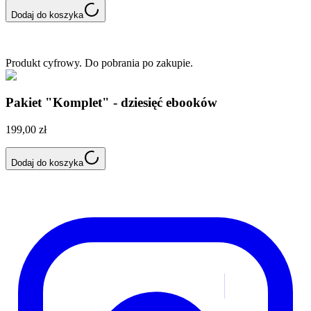
Dodaj do koszyka
Produkt cyfrowy. Do pobrania po zakupie.
Pakiet "Komplet" - dziesięć ebooków
199,00 zł
Dodaj do koszyka