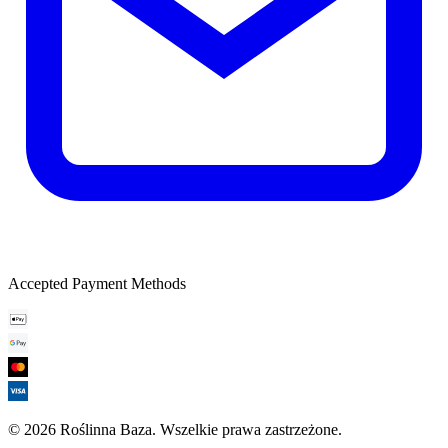
Accepted Payment Methods
©
2026
Roślinna Baza
.
Wszelkie prawa zastrzeżone.