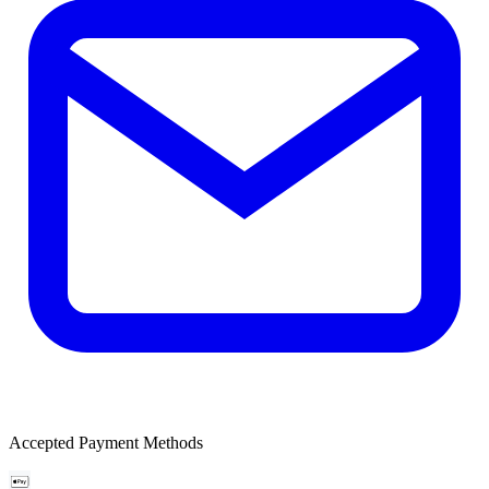
Accepted Payment Methods