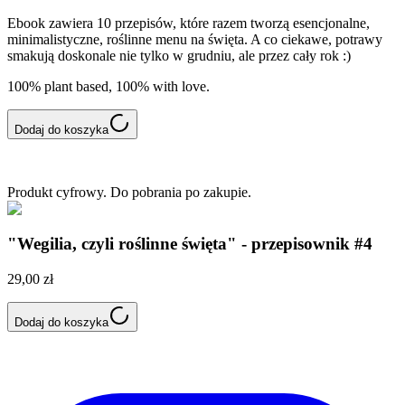
Ebook zawiera 10 przepisów, które razem tworzą esencjonalne,
minimalistyczne, roślinne menu na święta. A co ciekawe, potrawy
smakują doskonale nie tylko w grudniu, ale przez cały rok :)
100% plant based, 100% with love.
Dodaj do koszyka
Produkt cyfrowy. Do pobrania po zakupie.
"Wegilia, czyli roślinne święta" - przepisownik #4
29,00 zł
Dodaj do koszyka