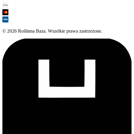
©
2026
Roślinna Baza
.
Wszelkie prawa zastrzeżone.