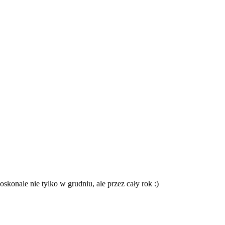
konale nie tylko w grudniu, ale przez cały rok :)