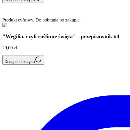
Produkt cyfrowy. Do pobrania po zakupie.
"Wegilia, czyli roślinne święta" - przepisownik #4
29,00 zł
Dodaj do koszyka