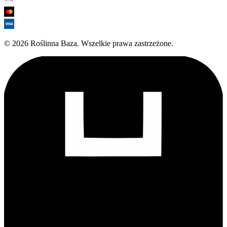
©
2026
Roślinna Baza
.
Wszelkie prawa zastrzeżone.