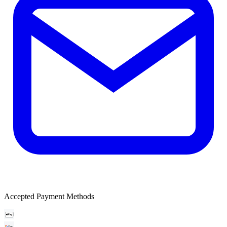
Accepted Payment Methods