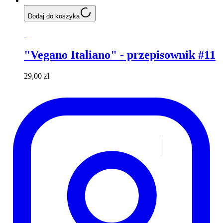
Dodaj do koszyka
"Vegano Italiano" - przepisownik #11
29,00 zł