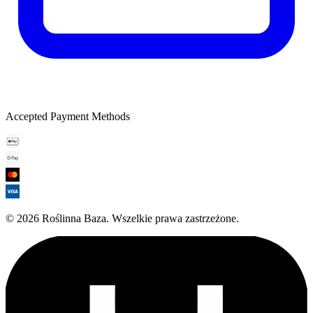
Accepted Payment Methods
©
2026
Roślinna Baza
.
Wszelkie prawa zastrzeżone.