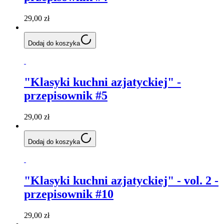
29,00 zł
Dodaj do koszyka
"Klasyki kuchni azjatyckiej" -
przepisownik #5
29,00 zł
Dodaj do koszyka
"Klasyki kuchni azjatyckiej" - vol. 2 -
przepisownik #10
29,00 zł