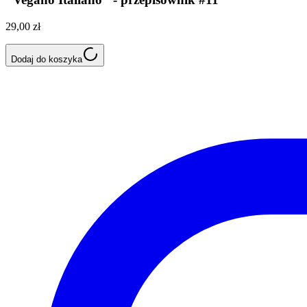
29,00 zł
Dodaj do koszyka