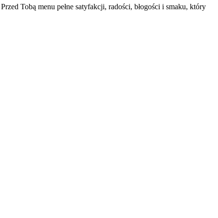
Przed Tobą menu pełne satyfakcji, radości, błogości i smaku, który