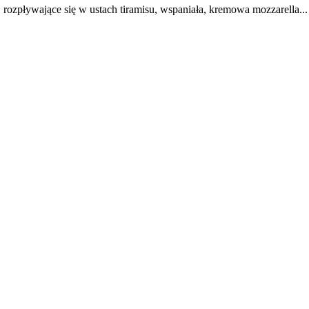
 rozpływające się w ustach tiramisu, wspaniała, kremowa mozzarella... 