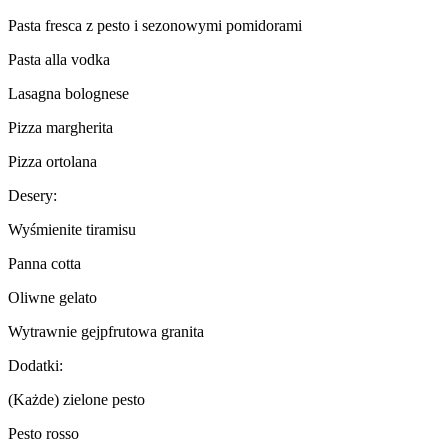
Pasta fresca z pesto i sezonowymi pomidorami
Pasta alla vodka
Lasagna bolognese
Pizza margherita
Pizza ortolana
Desery:
Wyśmienite tiramisu
Panna cotta
Oliwne gelato
Wytrawnie gejpfrutowa granita
Dodatki:
(Każde) zielone pesto
Pesto rosso