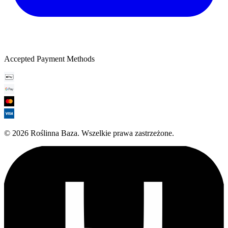
Accepted Payment Methods
©
2026
Roślinna Baza
.
Wszelkie prawa zastrzeżone.