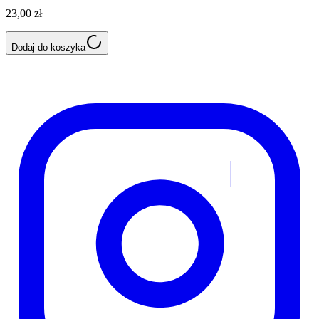
23,00 zł
Dodaj do koszyka