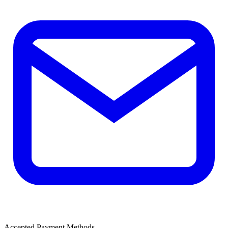
Accepted Payment Methods