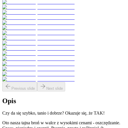
Previous slide
Next slide
Opis
Czy da się szybko, tanio i dobrze? Okazuje się, że TAK!
Oto nasza tajna broń w walce z wysokimi cenami - oszczędzanie.