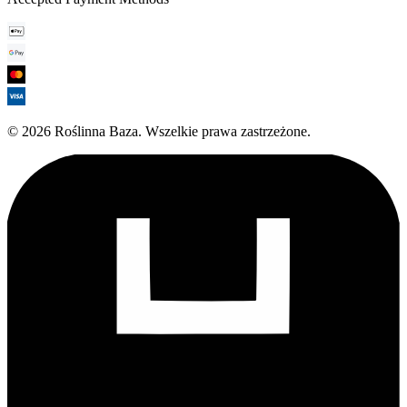
©
2026
Roślinna Baza
.
Wszelkie prawa zastrzeżone.