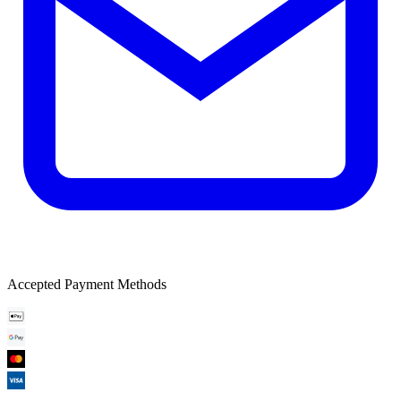
Accepted Payment Methods