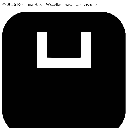
©
2026
Roślinna Baza
.
Wszelkie prawa zastrzeżone.