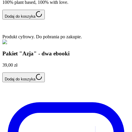
100% plant based, 100% with love.
Dodaj do koszyka
Produkt cyfrowy. Do pobrania po zakupie.
Pakiet "Azja" - dwa ebooki
39,00 zł
Dodaj do koszyka