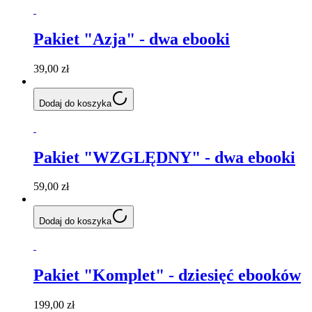
Pakiet "Azja" - dwa ebooki
39,00 zł
Dodaj do koszyka
Pakiet "WZGLĘDNY" - dwa ebooki
59,00 zł
Dodaj do koszyka
Pakiet "Komplet" - dziesięć ebooków
199,00 zł