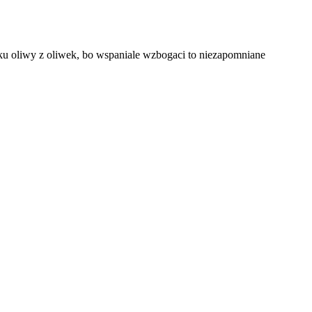
aku oliwy z oliwek, bo wspaniale wzbogaci to niezapomniane