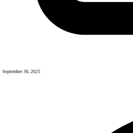
September 30, 2025