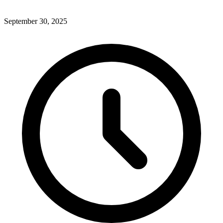
September 30, 2025