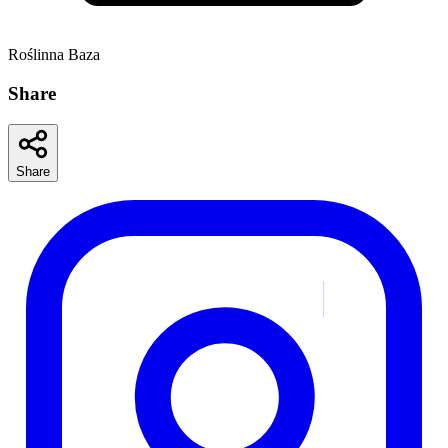
Roślinna Baza
Share
Share