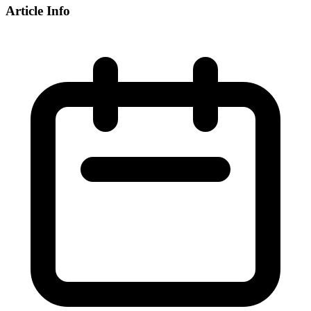
Article Info