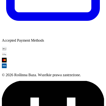
Accepted Payment Methods
©
2026
Roślinna Baza
.
Wszelkie prawa zastrzeżone.