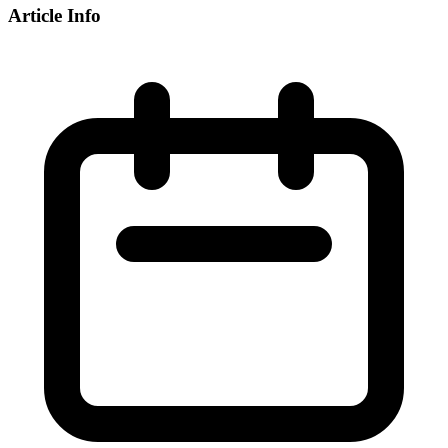
Article Info