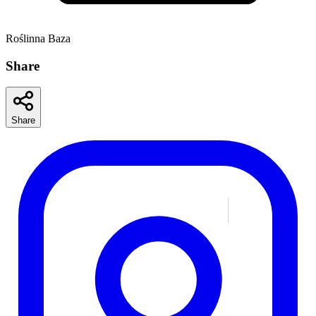
Roślinna Baza
Share
Share