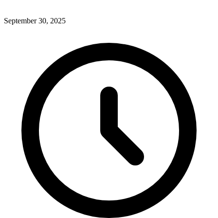
September 30, 2025