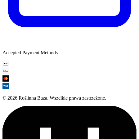
Accepted Payment Methods
©
2026
Roślinna Baza
.
Wszelkie prawa zastrzeżone.